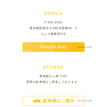
OFFICE
〒445-0063
愛知県西尾市今川町仲屋敷48－2
ムシカ事務所D号
Google map
ACCESS
西尾駅から車で5分
専用の駐車場をご用意しております。
駐車場のご案内