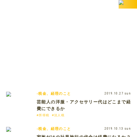
BANZAI税理士事務所の
お役立ちコラム
BLOG
-税金、経理のこと
2019.10.27 sun
芸能人の洋服・アクセサリー代はどこまで経
費にできるか
#所得税
#法人税
-税金、経理のこと
2019.10.13 sun