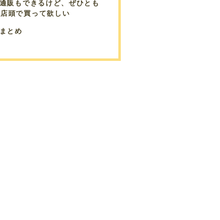
通販もできるけど、ぜひとも
店頭で買って欲しい
まとめ