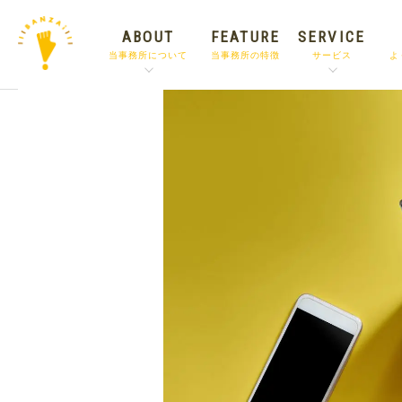
ABOUT
FEATURE
SERVICE
当事務所について
当事務所の特徴
サービス
よ