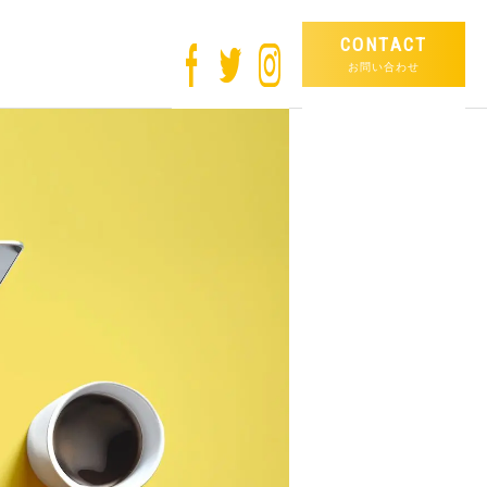
CONTACT
お問い合わせ