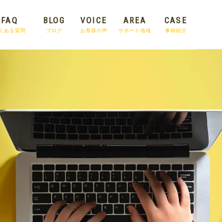
FAQ
BLOG
VOICE
AREA
CASE
くある質問
ブログ
お客様の声
サポート地域
事例紹介