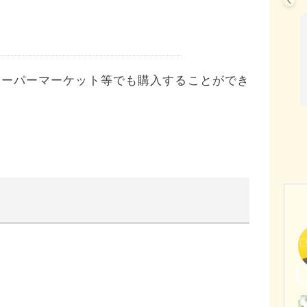
スーパーマーケット等でも購入することができ