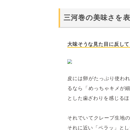
三河巻の美味さを
大味そうな見た目に反して
皮には卵がたっぷり使わ
るなら「めっちゃキメが
とした歯ざわりを感じるほ
それでいてクレープ生地
それに近い「ペラッ」とし