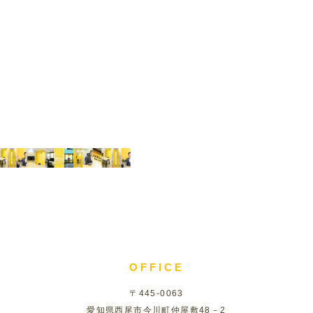
OFFICE
〒445-0063
愛知県西尾市今川町仲屋敷48－2