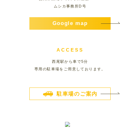
ムシカ事務所D号
Google map
ACCESS
西尾駅から車で5分
専用の駐車場をご用意しております。
駐車場のご案内