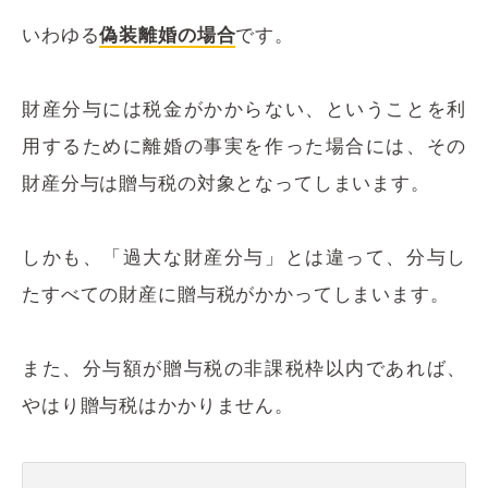
いわゆる
偽装離婚の場合
です。
財産分与には税金がかからない、ということを利
用するために離婚の事実を作った場合には、その
財産分与は贈与税の対象となってしまいます。
しかも、「過大な財産分与」とは違って、分与し
たすべての財産に贈与税がかかってしまいます。
また、分与額が贈与税の非課税枠以内であれば、
やはり贈与税はかかりません。