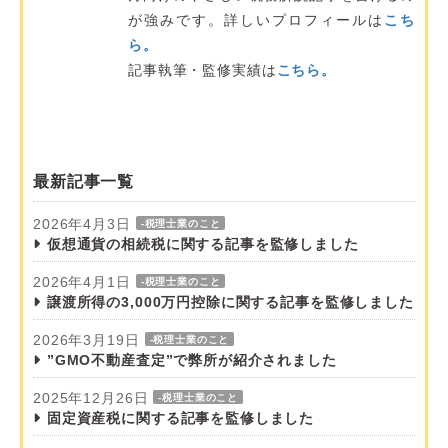
が強みです。詳しいプロフィールは
こち
ら。
記事執筆・監修実績は
こちら。
最新記事一覧
2026年4月3日
-税理士業のこと
仮想通貨の相続税に関する記事を監修しました
2026年4月1日
-税理士業のこと
譲渡所得の3,000万円控除に関する記事を監修しました
2026年3月19日
-税理士業のこと
”GMO不動産査定”で弊所が紹介されました
2025年12月26日
-税理士業のこと
固定資産税に関する記事を監修しました