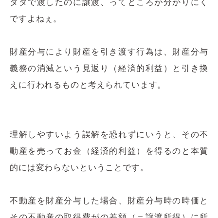
タダで渡したのに譲渡、ってところが分かりにく
ですよねぇ。
財産分与により財産を引き渡す行為は、財産分与
義務の消滅という見返り（経済的利益）と引き換
えに行われるものと考えられています。
理解しやすいよう誤解を恐れずにいうと、その不
動産を売ってお金（経済的利益）を得るのと本質
的には変わらないということです。
不動産を財産分与した場合、財産分与時の時価と
その不動産の取得費がの差額（＝譲渡所得）に所