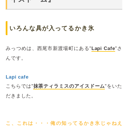
いろんな具が入ってるかき氷
みっつめは、西尾市新渡場町にある”
Lapi Cafe
”さ
んです。
Lapi cafe
こちらでは”
抹茶ティラミスのアイスドーム
”をいた
だきました。
こ、これは・・・俺の知ってるかき氷じゃねえ