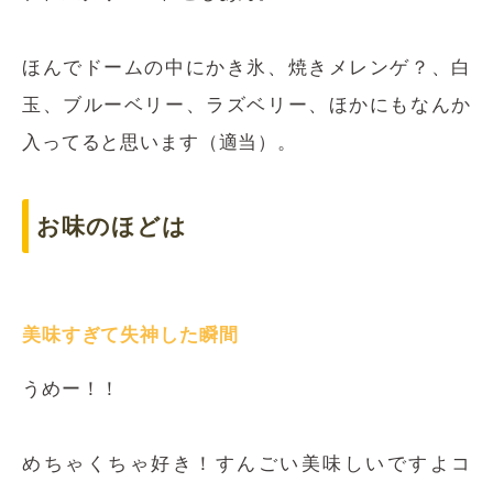
ほんでドームの中にかき氷、焼きメレンゲ？、白
玉、ブルーベリー、ラズベリー、ほかにもなんか
入ってると思います（適当）。
お味のほどは
美味すぎて失神した瞬間
うめー！！
めちゃくちゃ好き！すんごい美味しいですよコ