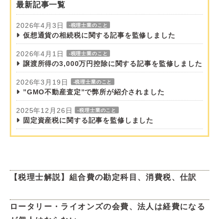
最新記事一覧
2026年4月3日
-税理士業のこと
仮想通貨の相続税に関する記事を監修しました
2026年4月1日
-税理士業のこと
譲渡所得の3,000万円控除に関する記事を監修しました
2026年3月19日
-税理士業のこと
”GMO不動産査定”で弊所が紹介されました
2025年12月26日
-税理士業のこと
固定資産税に関する記事を監修しました
【税理士解説】組合費の勘定科目、消費税、仕訳
ロータリー・ライオンズの会費、法人は経費になる