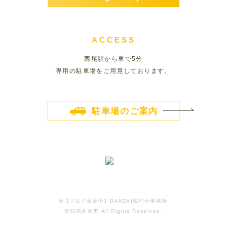
ACCESS
西尾駅から車で5分
専用の駐車場をご用意しております。
駐車場のご案内
©️【ブログ更新中】BANZAI税理士事務所
愛知県西尾市 All Rights Reserved.