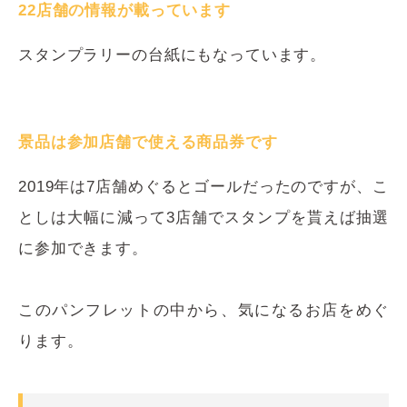
22店舗の情報が載っています
スタンプラリーの台紙にもなっています。
景品は参加店舗で使える商品券です
2019年は7店舗めぐるとゴールだったのですが、こ
としは大幅に減って3店舗でスタンプを貰えば抽選
に参加できます。
このパンフレットの中から、気になるお店をめぐ
ります。