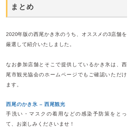
まとめ
2020年版の西尾かき氷のうち、オススメの3店舗を
厳選して紹介いたしました。
なお参加店舗とそこで提供しているかき氷は、西
尾市観光協会のホームページでもご確認いただけ
ます。
西尾のかき氷 – 西尾観光
手洗い・マスクの着用などの感染予防策をとっ
て、お楽しみくださいませ！