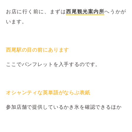
お店に行く前に、まずは
西尾観光案内所
へうかが
います。
西尾駅の目の前にあります
ここでパンフレットを入手するのです。
オシャンティな英単語がならぶ表紙
参加店舗で提供しているかき氷を確認できるほか