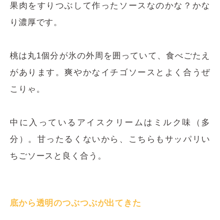
果肉をすりつぶして作ったソースなのかな？かな
り濃厚です。
桃は丸1個分が氷の外周を囲っていて、食べごたえ
があります。爽やかなイチゴソースとよく合うぜ
こりゃ。
中に入っているアイスクリームはミルク味（多
分）。甘ったるくないから、こちらもサッパリい
ちごソースと良く合う。
底から透明のつぶつぶが出てきた