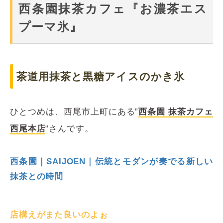
西条園抹茶カフェ『お濃茶エス
プーマ氷』
茶道用抹茶と黒糖アイスのかき氷
ひとつめは、西尾市上町にある”
西条園 抹茶カフェ
西尾本店
“さんです。
西条園｜SAIJOEN｜伝統とモダンが奏でる新しい
抹茶との時間
店構えがまた良いのよぉ