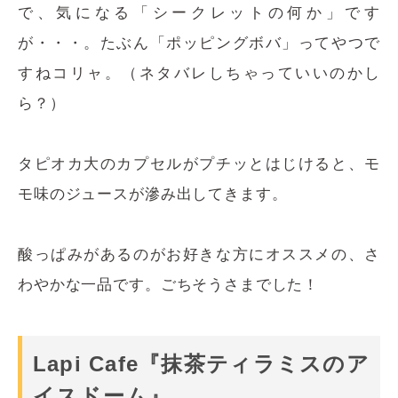
で、気になる「シークレットの何か」です
が・・・。たぶん「ポッピングボバ」ってやつで
すねコリャ。（ネタバレしちゃっていいのかし
ら？）
タピオカ大のカプセルがプチッとはじけると、モ
モ味のジュースが滲み出してきます。
酸っぱみがあるのがお好きな方にオススメの、さ
わやかな一品です。ごちそうさまでした！
Lapi Cafe『抹茶ティラミスのア
イスドーム』