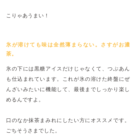
こりゃあうまい！
氷が溶けても味は全然薄まらない。さすがお濃
茶。
氷の下には黒糖アイスだけじゃなくて、つぶあん
も仕込まれています。これが氷の溶けた終盤にぜ
んざいみたいに機能して、最後までしっかり楽し
めるんですよ。
口のなか抹茶まみれにしたい方にオススメです。
ごちそうさまでした。