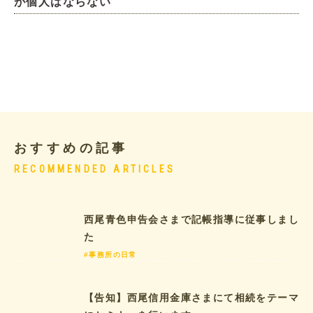
が個人はならない
おすすめの記事
RECOMMENDED ARTICLES
西尾青色申告会さまで記帳指導に従事しまし
た
#事務所の日常
【告知】西尾信用金庫さまにて相続をテーマ