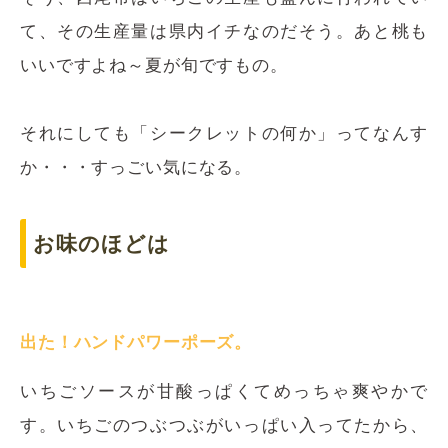
て、その生産量は県内イチなのだそう。あと桃も
いいですよね～夏が旬ですもの。
それにしても「シークレットの何か」ってなんす
か・・・すっごい気になる。
お味のほどは
出た！ハンドパワーポーズ。
いちごソースが甘酸っぱくてめっちゃ爽やかで
す。いちごのつぶつぶがいっぱい入ってたから、