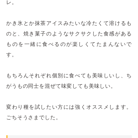
レ。
かき氷とか抹茶アイスみたいな冷たくて溶けるも
のと、焼き菓子のようなサクサクした食感がある
ものを一緒に食べるのが楽しくてたまんないで
す。
もちろんそれぞれ個別に食べても美味しいし、ち
がうもの同士を混ぜて味変しても美味しい。
変わり種を試したい方には強くオススメします。
ごちそうさまでした。