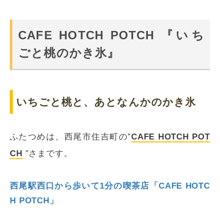
CAFE HOTCH POTCH 『いち
ごと桃のかき氷』
いちごと桃と、あとなんかのかき氷
ふたつめは、西尾市住吉町の”
CAFE HOTCH POT
CH
”さまです。
西尾駅西口から歩いて1分の喫茶店「CAFE HOTC
H POTCH」