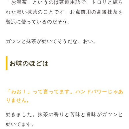
「お濃茶」というのは茶道用語で、トロリと練ら
れた濃い抹茶のことです。お点前用の高級抹茶を
贅沢に使っているのだそう。
ガツンと抹茶が効いてそうだな、おい。
お味のほどは
「わお！」って言ってます。ハンドパワーじゃあ
りません。
効きました。抹茶の香りと苦味と旨味がガツンと
効いてます。