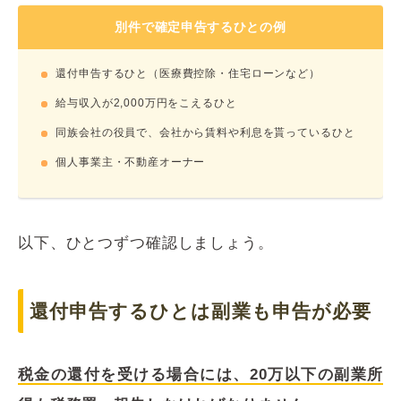
別件で確定申告するひとの例
還付申告するひと（医療費控除・住宅ローンなど）
給与収入が2,000万円をこえるひと
同族会社の役員で、会社から賃料や利息を貰っているひと
個人事業主・不動産オーナー
以下、ひとつずつ確認しましょう。
還付申告するひとは副業も申告が必要
税金の還付を受ける場合には、20万以下の副業所