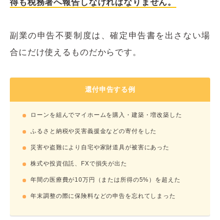
得も税務署へ報告しなければなりません。
副業の申告不要制度は、確定申告書を出さない場
合にだけ使えるものだからです。
還付申告する例
ローンを組んでマイホームを購入・建築・増改築した
ふるさと納税や災害義援金などの寄付をした
災害や盗難により自宅や家財道具が被害にあった
株式や投資信託、FXで損失が出た
年間の医療費が10万円（または所得の5%）を超えた
年末調整の際に保険料などの申告を忘れてしまった