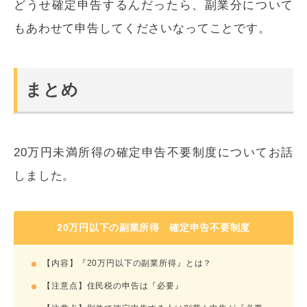
どうせ確定申告するんだったら、副業分について
もあわせて申告してくださいなってことです。
まとめ
20万円未満所得の確定申告不要制度についてお話
しました。
20万円以下の副業所得 確定申告不要制度
【内容】『20万円以下の副業所得』とは？
【注意点】住民税の申告は『必要』