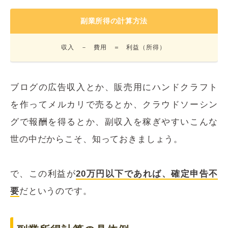
副業所得の計算方法
収入 － 費用 ＝ 利益（所得）
ブログの広告収入とか、販売用にハンドクラフト
を作ってメルカリで売るとか、クラウドソーシン
グで報酬を得るとか、副収入を稼ぎやすいこんな
世の中だからこそ、知っておきましょう。
で、この利益が
20万円以下であれば、確定申告不
要
だというのです。