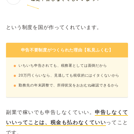
という制度を国が作ってくれています。
申告不要制度がつくられた理由【私見ふくむ】
いちいち申告されても、税務署としては面倒だから
20万円くらいなら、見逃しても税収的にはイタくないから
勤務先の年末調整で、所得状況をおおむね確認できるから
副業で稼いでも申告しなくていい。
申告しなくて
いいってことは、税金も払わなくていい
ってこと
です。