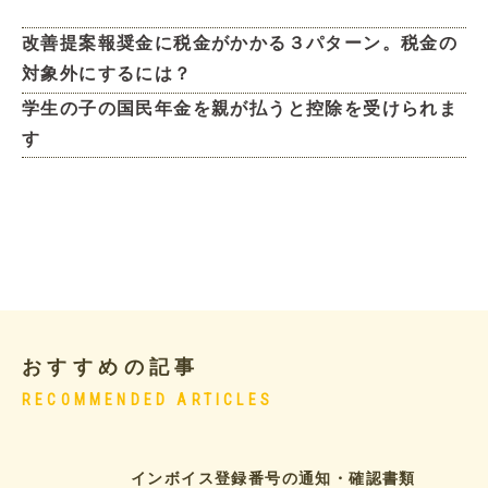
改善提案報奨金に税金がかかる３パターン。税金の
対象外にするには？
学生の子の国民年金を親が払うと控除を受けられま
す
おすすめの記事
RECOMMENDED ARTICLES
インボイス登録番号の通知・確認書類