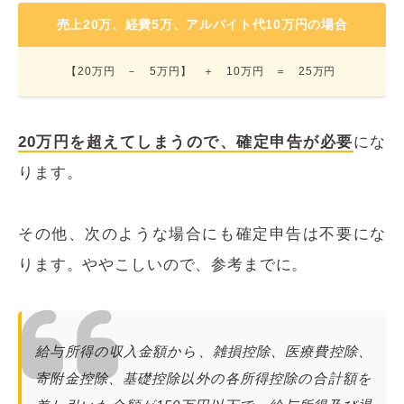
売上20万、経費5万、アルバイト代10万円の場合
【20万円 － 5万円】 ＋ 10万円 ＝ 25万円
20万円を超えてしまうので、確定申告が必要
にな
ります。
その他、次のような場合にも確定申告は不要にな
ります。ややこしいので、参考までに。
給与所得の収入金額から、雑損控除、医療費控除、
寄附金控除、基礎控除以外の各所得控除の合計額を