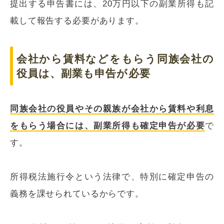
提出する申告書には、20万円以下の副業所得も記
載して報告する必要があります。
会社から賃料などをもらう同族会社の
役員は、副業も申告が必要
同族会社の役員やその親族が会社から賃料や利息
をもらう場合には、副業所得も確定申告が必要
で
す。
所得税法施行令という法律で、特別に確定申告の
義務を課せられているからです。