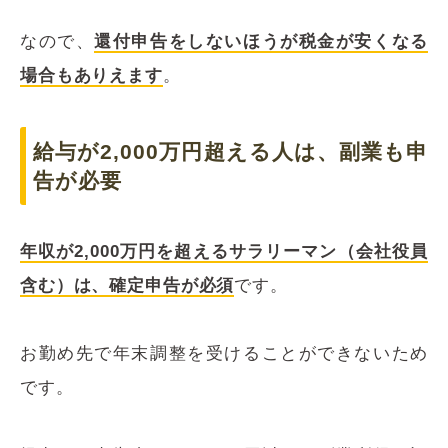
なので、
還付申告をしないほうが税金が安くなる
場合もありえます
。
給与が2,000万円超える人は、副業も申
告が必要
年収が2,000万円を超えるサラリーマン（会社役員
含む）は、確定申告が必須
です。
お勤め先で年末調整を受けることができないため
です。