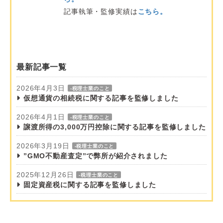
記事執筆・監修実績は
こちら。
最新記事一覧
2026年4月3日
-税理士業のこと
仮想通貨の相続税に関する記事を監修しました
2026年4月1日
-税理士業のこと
譲渡所得の3,000万円控除に関する記事を監修しました
2026年3月19日
-税理士業のこと
”GMO不動産査定”で弊所が紹介されました
2025年12月26日
-税理士業のこと
固定資産税に関する記事を監修しました