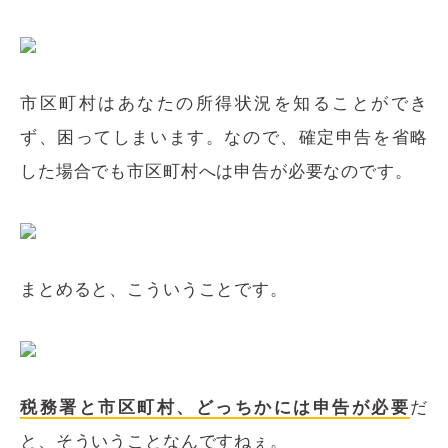
市区町村はあなたの所得状況を知ることができ
ず、困ってしまいます。なので、確定申告を省略
した場合でも市区町村へは申告が必要なのです。
まとめると、こういうことです。
税務署と市区町村、どっちかには申告が必要
だ
と、そういうことなんですねぇ。