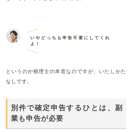
いやどっちも申告不要にしてくれ
よ！
というのが税理士の本音なのですが、いたしかた
なしです。
別件で確定申告するひとは、副
業も申告が必要