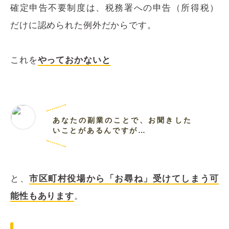
確定申告不要制度は、税務署への申告（所得税）
だけに認められた例外だからです。
これを
やっておかないと
あなたの副業のことで、お聞きした
いことがあるんですが…
と、
市区町村役場から「お尋ね」受けてしまう可
能性もあります
。