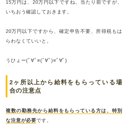
15万円は、20万円以下ですね。当たり前ですが、
いちおう確認しておきます。
20万円以下ですから、確定申告不要、所得税もは
らわなくていいと。
うひょー(ﾟ∀ﾟ≡(ﾟ∀ﾟ)≡ﾟ∀ﾟ)
2ヶ所以上から給料をもらっている場
合の注意点
複数の勤務先から給料をもらっている方は、特別
な注意が必要
です。