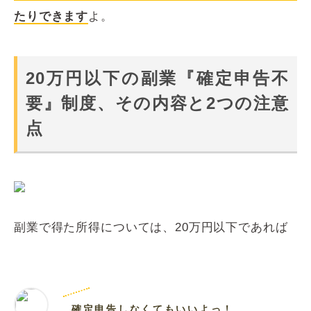
たりできます
よ。
20万円以下の副業『確定申告不
要』制度、その内容と2つの注意
点
副業で得た所得については、20万円以下であれば
確定申告しなくてもいいよっ！