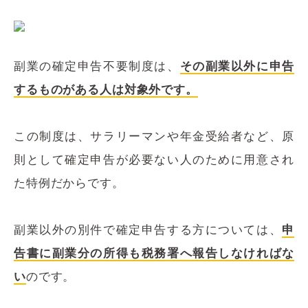
副業の確定申告不要制度は、
その副業以外に申告
するものがある人は対象外です。
この制度は、サラリーマンや年金受給者など、原
則として確定申告が必要ない人のために用意され
た特例だからです。
副業以外の別件で確定申告する方については、
申
告書に副業分の所得も税務署へ報告しなければな
い
のです。