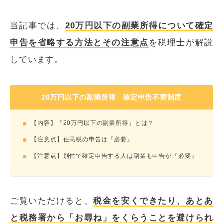
当記事では、
20万円以下の副業所得について確定
申告を省略する方法とその注意点
を税理士が解説
しています。
20万円以下の副業所得 確定申告不要制度
【内容】『20万円以下の副業所得』とは？
【注意点】住民税の申告は『必要』
【注意点】別件で確定申告する人は副業も申告が『必要』
ご覧いただけると、
税金を安くできたり、あとあ
と税務署から「お尋ね」をくらうことを避けられ