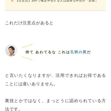
【注意点】別件で確定申告する人は副業も申告が『必要』
これだけ注意点があると
待て あわてるな これは
孔明の罠
だ
と言いたくなりますが、活用できればお得である
ことには違いありません。
裏技とかではなく、まっとうに認められている方
法です。