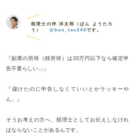
税理士の伴 洋太郎（ばん ようたろ
う）
@ban_tax240
です。
『副業の所得（雑所得）は20万円以下なら確定申
告不要らしい…』
『儲けたのに申告しなくていいとかラッキーや
ん。』
そうお考えの方へ、税理士としてお伝えしなけれ
ばならないことがあるんです。