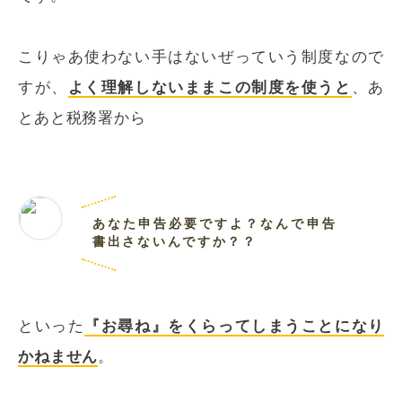
こりゃあ使わない手はないぜっていう制度なので
すが、
よく理解しないままこの制度を使うと
、あ
とあと税務署から
あなた申告必要ですよ？なんで申告
書出さないんですか？？
といった
『お尋ね』をくらってしまうことになり
かねません
。