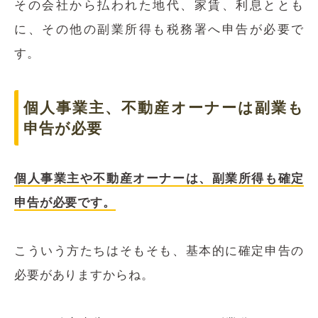
その会社から払われた地代、家賃、利息ととも
に、その他の副業所得も税務署へ申告が必要で
す。
個人事業主、不動産オーナーは副業も
申告が必要
個人事業主や不動産オーナーは、副業所得も確定
申告が必要です。
こういう方たちはそもそも、基本的に確定申告の
必要がありますからね。