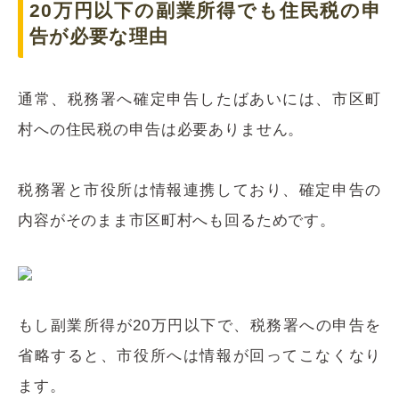
20万円以下の副業所得でも住民税の申
告が必要な理由
通常、税務署へ確定申告したばあいには、市区町
村への住民税の申告は必要ありません。
税務署と市役所は情報連携しており、確定申告の
内容がそのまま市区町村へも回るためです。
もし副業所得が20万円以下で、税務署への申告を
省略すると、市役所へは情報が回ってこなくなり
ます。