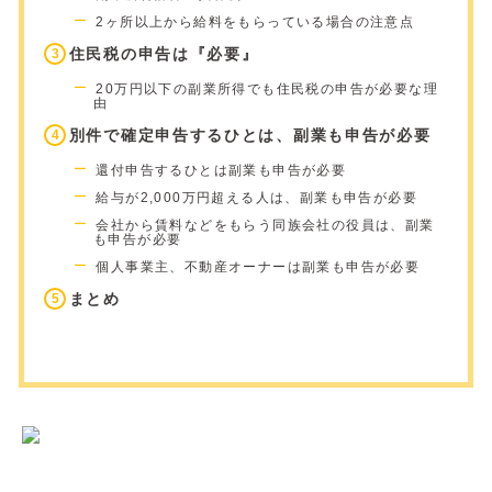
2ヶ所以上から給料をもらっている場合の注意点
住民税の申告は『必要』
20万円以下の副業所得でも住民税の申告が必要な理
由
別件で確定申告するひとは、副業も申告が必要
還付申告するひとは副業も申告が必要
給与が2,000万円超える人は、副業も申告が必要
会社から賃料などをもらう同族会社の役員は、副業
も申告が必要
個人事業主、不動産オーナーは副業も申告が必要
まとめ