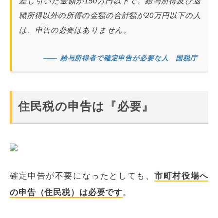
差し引いた金額が150万円以下で、給与所得及び退
職所得以外の所得の金額の合計額が20万円以下の人
は、申告の必要はありません。
給与所得者で確定申告が必要な人 国税庁
住民税の申告は『必要』
確定申告が不要になったとしても、
市町村役場へ
の申告（住民税）
は必要です
。