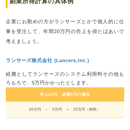
副業所得計算の具体例
企業にお勤めの方がランサーズとかで個人的に仕
事を受注して、年間20万円の売上を得たばあいで
考えましょう。
ランサーズ株式会社 (Lancers,Inc.)
経費としてランサーズのシステム利用料その他も
ろもろで、5万円かかったとします。
売上20万、経費5万の場合
20万円 － 5万円 ＝ 15万円（所得）