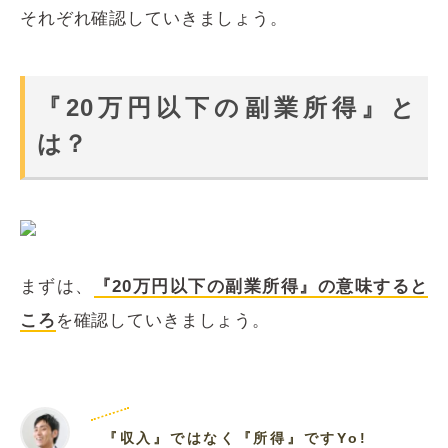
それぞれ確認していきましょう。
『20万円以下の副業所得』と
は？
まずは、
『20万円以下の副業所得』の意味すると
ころ
を確認していきましょう。
『収入』ではなく『所得』ですYo!