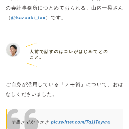
の会計事務所につとめておられる、山内一晃さん
（
@kazuaki_tax
）
です。
人前で話すのはコレがはじめてとの
こと。
ご自身が活用している「メモ術」について、おは
なしくださいました。
手書きでかきかき
pic.twitter.com/Tq1jTeyvra