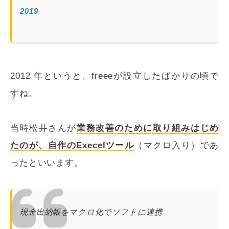
2019
2012 年というと、freeeが設立したばかりの頃で
すね。
当時松井さんが
業務改善のために取り組みはじめ
たのが、自作のExecelツール
（マクロ入り）であ
ったといいます。
現金出納帳をマクロ化でソフトに連携