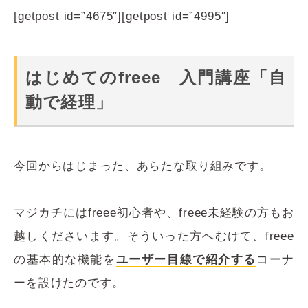
[getpost id=”4675″][getpost id=”4995″]
はじめてのfreee 入門講座「自
動で経理」
今回からはじまった、あらたな取り組みです。
マジカチにはfreee初心者や、freee未経験の方もお
越しくださいます。そういった方へむけて、freee
の基本的な機能を
ユーザー目線で紹介する
コーナ
ーを設けたのです。