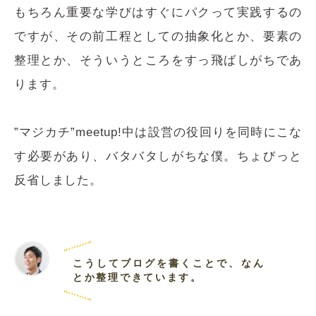
もちろん重要な学びはすぐにパクって実践するの
ですが、その前工程としての抽象化とか、要素の
整理とか、そういうところをすっ飛ばしがちであ
ります。
”マジカチ”meetup!中は設営の役回りを同時にこな
す必要があり、バタバタしがちな僕。ちょびっと
反省しました。
こうしてブログを書くことで、なん
とか整理できています。