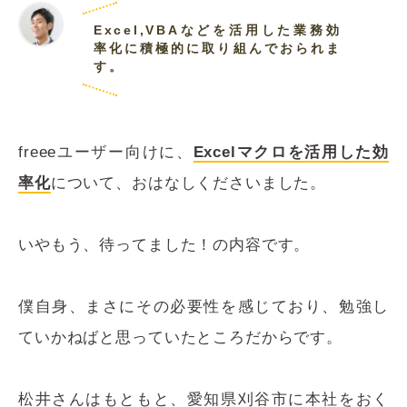
Excel,VBAなどを活用した業務効
率化に積極的に取り組んでおられま
す。
freeeユーザー向けに、
Excelマクロを活用した効
率化
について、おはなしくださいました。
いやもう、待ってました！の内容です。
僕自身、まさにその必要性を感じており、勉強し
ていかねばと思っていたところだからです。
松井さんはもともと、愛知県刈谷市に本社をおく