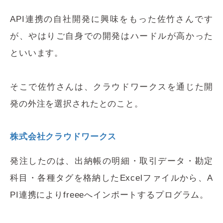
API連携の自社開発に興味をもった佐竹さんです
が、やはりご自身での開発はハードルが高かった
といいます。
そこで佐竹さんは、クラウドワークスを通じた開
発の外注を選択されたとのこと。
株式会社クラウドワークス
発注したのは、出納帳の明細・取引データ・勘定
科目・各種タグを格納したExcelファイルから、A
PI連携によりfreeeへインポートするプログラム。