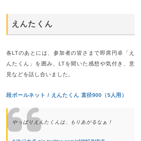
えんたくん
各LTのあとには、参加者の皆さまで即席円卓「え
んたくん」を囲み、LTを聞いた感想や気付き、意
見などを話し合いました。
段ボールネット / えんたくん 直径900（5人用）
やっぱりえんたくんは、もりあがるなぁ！