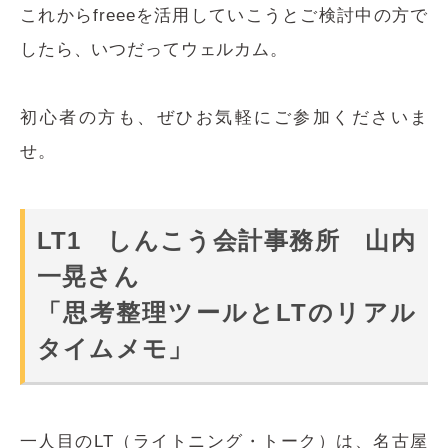
これからfreeeを活用していこうとご検討中の方で
したら、いつだってウェルカム。
初心者の方も、ぜひお気軽にご参加くださいま
せ。
LT1 しんこう会計事務所 山内
一晃さん
「思考整理ツールとLTのリアル
タイムメモ
」
一人目のLT（ライトニング・トーク）は、名古屋