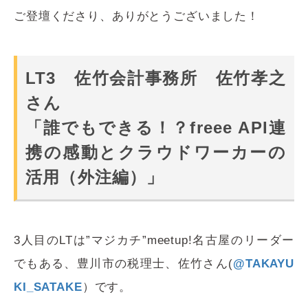
ご登壇くださり、ありがとうございました！
LT3 佐竹会計事務所 佐竹孝之
さん
「誰でもできる！？freee API連
携の感動とクラウドワーカーの
活用（外注編）」
3人目の
LT
は”マジカチ”meetup!名古屋のリーダー
でもある、豊川市の税理士、佐竹さん(
@TAKAYU
KI_SATAKE
）
です。