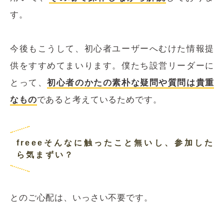
す。
今後もこうして、初心者ユーザーへむけた情報提
供をすすめてまいります。僕たち設営リーダーに
とって、
初心者のかたの素朴な疑問や質問は貴重
なもの
であると考えているためです。
freeeそんなに触ったこと無いし、参加した
ら気まずい？
とのご心配は、いっさい不要です。