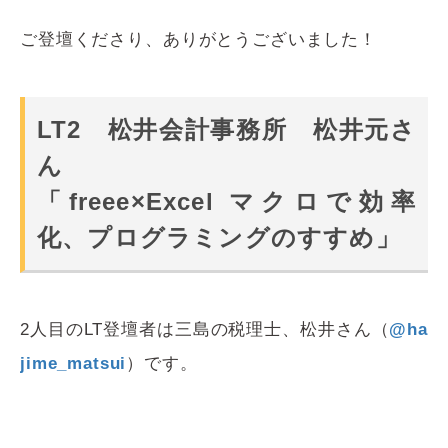
ご登壇くださり、ありがとうございました！
LT2 松井会計事務所 松井元さ
ん
「freee×Excel マクロで効率
化、プログラミングのすすめ」
2人目のLT登壇者は三島の税理士、松井さん（
@ha
jime_matsui
）です。