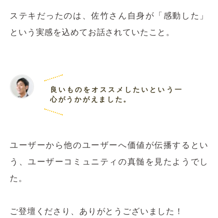
ステキだったのは、佐竹さん自身が「感動した」
という実感を込めてお話されていたこと。
良いものをオススメしたいという一
心がうかがえました。
ユーザーから他のユーザーへ価値が伝播するとい
う、ユーザーコミュニティの真髄を見たようでし
た。
ご登壇くださり、ありがとうございました！