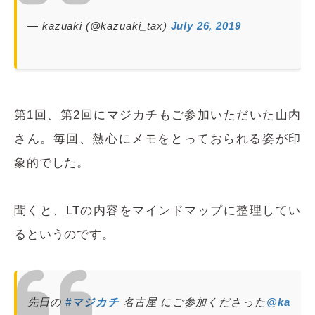
— kazuaki (@kazuaki_tax)
July 26, 2019
第1回、第2回にマジカチもご参加いただいた山内
さん。毎回、熱心にメモをとっておられる姿が印
象的でした。
聞くと、LTの内容をマインドマップに整理してい
るというのです。
先日の
#マジカチ
名古屋 にご参加くださった
@ka