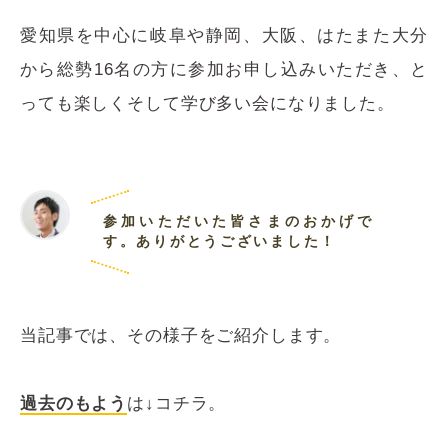
愛知県を中心に岐阜や静岡、大阪、はたまた大分
から総勢16名の方に参加お申し込みいただき、と
っても楽しくそして学び多い会になりました。
参加いただいた皆さまのおかげで
す。ありがとうございました！
当記事では、その様子をご紹介します。
過去のもよう
は↓コチラ。