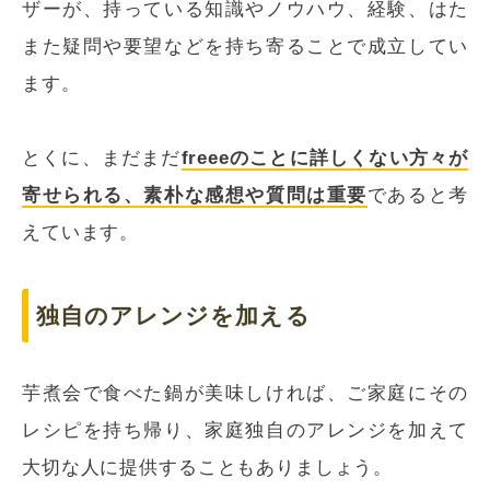
ザーが、持っている知識やノウハウ、経験、はた
また疑問や要望などを持ち寄ることで成立してい
ます。
とくに、まだまだ
freeeのことに詳しくない方々が
寄せられる、素朴な感想や質問は重要
であると考
えています。
独自のアレンジを加える
芋煮会で食べた鍋が美味しければ、ご家庭にその
レシピを持ち帰り、家庭独自のアレンジを加えて
大切な人に提供することもありましょう。