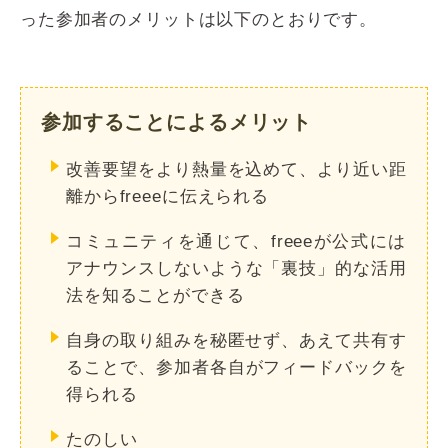
った参加者のメリットは以下のとおりです。
参加することによるメリット
改善要望をより熱量を込めて、より近い距
離からfreeeに伝えられる
コミュニティを通じて、freeeが公式には
アナウンスしないような「裏技」的な活用
法を知ることができる
自身の取り組みを秘匿せず、あえて共有す
ることで、参加者各自がフィードバックを
得られる
たのしい