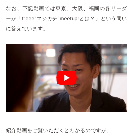
なお、下記動画では東京、大阪、福岡の各リーダ
ーが「freee”マジカチ”meetup!とは？」という問い
に答えています。
紹介動画をご覧いただくとわかるのですが、