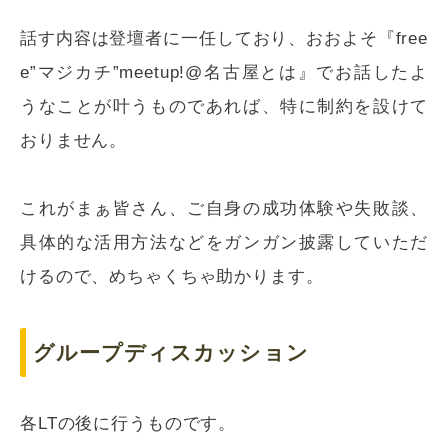
話す内容は登壇者に一任しており、おおよそ『free
e”マジカチ”meetup!@名古屋とは』でお話したよ
うなことが叶うものであれば、特に制約を設けて
おりません。
これがまぁ皆さん、ご自身の成功体験や失敗談、
具体的な活用方法などをガンガン披露していただ
けるので、めちゃくちゃ助かります。
グループディスカッション
各LTの後に行うものです。