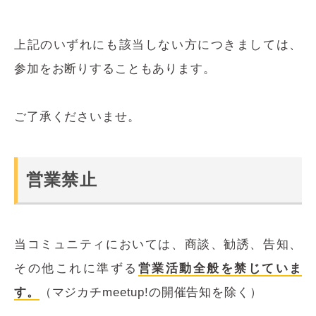
上記のいずれにも該当しない方につきましては、
参加をお断りすることもあります。
ご了承くださいませ。
営業禁止
当コミュニティにおいては、商談、勧誘、告知、
その他これに準ずる
営業活動全般を禁じていま
す。
（マジカチmeetup!の開催告知を除く）