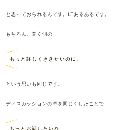
と思っておられるんです。LTあるあるです。
もちろん、聞く側の
もっと詳しくききたいのに。
という思いも同じです。
ディスカッションの卓を同じくしたことで
もっとお話したいな。