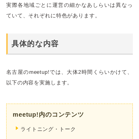
実際各地域ごとに運営の細かなあしらいは異なっ
ていて、それぞれに特色があります。
具体的な内容
名古屋のmeetup!では、大体2時間くらいかけて、
以下の内容を実施します。
meetup!内のコンテンツ
ライトニング・トーク