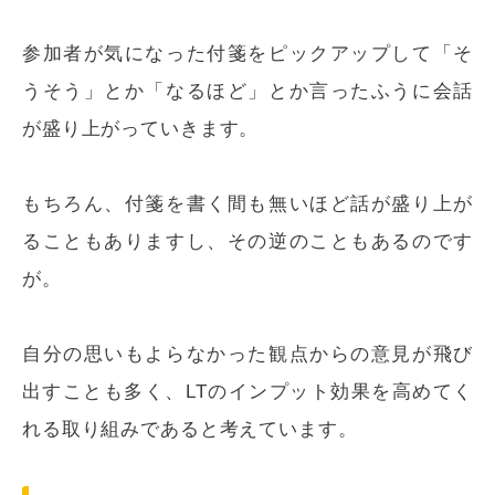
参加者が気になった付箋をピックアップして「そ
うそう」とか「なるほど」とか言ったふうに会話
が盛り上がっていきます。
もちろん、付箋を書く間も無いほど話が盛り上が
ることもありますし、その逆のこともあるのです
が。
自分の思いもよらなかった観点からの意見が飛び
出すことも多く、LTのインプット効果を高めてく
れる取り組みであると考えています。