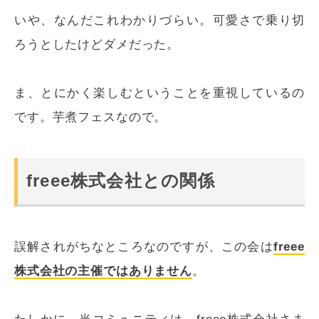
いや、なんだこれわかりづらい。可愛さで乗り切
ろうとしたけどダメだった。
ま、とにかく楽しむということを重視しているの
です。芋煮フェスなので。
freee株式会社との関係
誤解されがちなところなのですが、この会は
freee
株式会社の主催ではありません
。