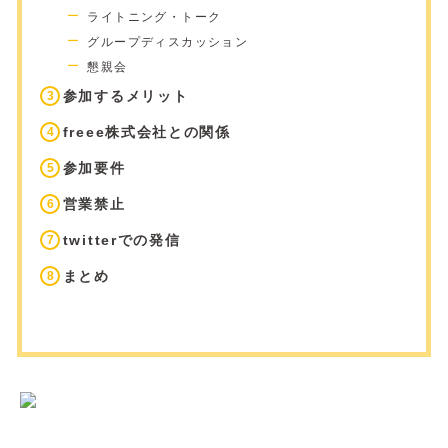
ライトニング・トーク
グループディスカッション
懇親会
参加するメリット
freee株式会社との関係
参加要件
営業禁止
twitterでの発信
まとめ