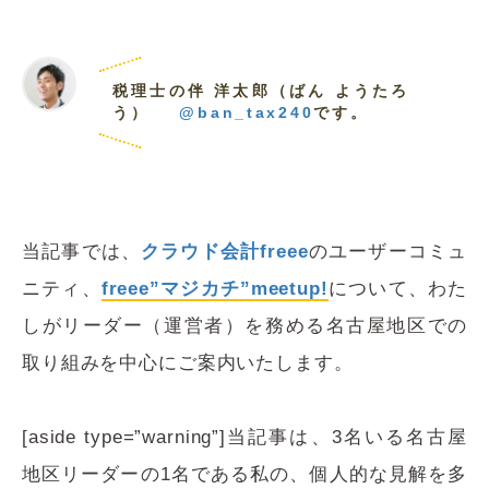
税理士の伴 洋太郎（ばん ようたろ
う）
@ban_tax240
です。
当記事では、
クラウド会計freee
のユーザーコミュ
ニティ、
freee”マジカチ”meetup!
について、わた
しがリーダー（運営者）を務める名古屋地区での
取り組みを中心にご案内いたします。
[aside type=”warning”]当記事は、3名いる名古屋
地区リーダーの1名である私の、個人的な見解を多