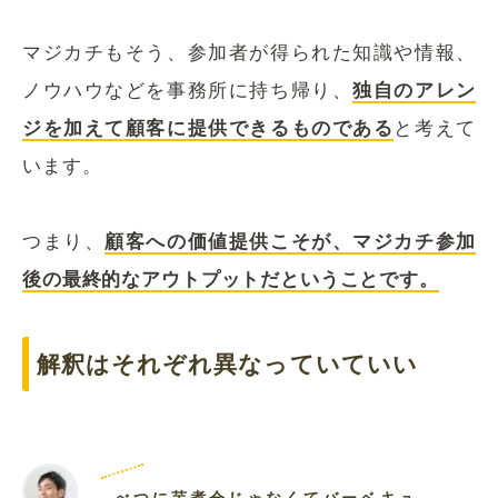
マジカチもそう、参加者が得られた知識や情報、
ノウハウなどを事務所に持ち帰り、
独自のアレン
ジを加えて顧客に提供できるものである
と考えて
います。
つまり、
顧客への価値提供こそが、マジカチ参加
後の最終的なアウトプットだということです。
解釈はそれぞれ異なっていていい