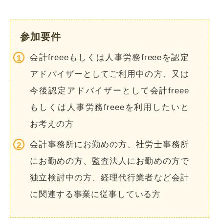
参加要件
会計freeeもしくは人事労務freeeを認定
アドバイザーとしてご利用中の方、又は
今後認定アドバイザーとして会計freee
もしくは人事労務freeeを利用したいと
お考えの方
会計事務所にお勤めの方、社労士事務所
にお勤めの方、監査法人にお勤めの方で
独立検討中の方、経理代行業者など会計
に関連する事業に従事している方