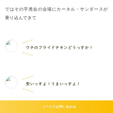
ではその芋煮会の会場にカーネル・サンダースが
乗り込んできて
ウチのフライドチキンどうっすか！
安いっすよ！うまいっすよ！
メールでお問い合わせ