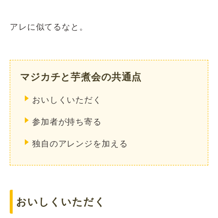
アレに似てるなと。
マジカチと芋煮会の共通点
おいしくいただく
参加者が持ち寄る
独自のアレンジを加える
おいしくいただく