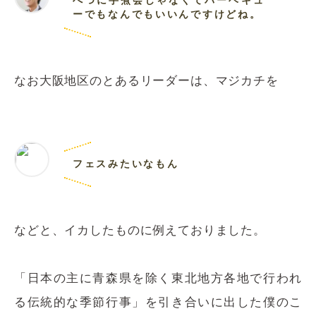
べつに芋煮会じゃなくてバーベキュ
ーでもなんでもいいんですけどね。
なお大阪地区のとあるリーダーは、マジカチを
フェスみたいなもん
などと、イカしたものに例えておりました。
「日本の主に青森県を除く東北地方各地で行われ
る伝統的な季節行事」を引き合いに出した僕のこ