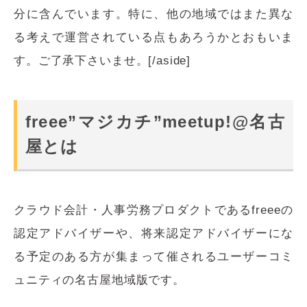
分に含んでいます。特に、他の地域ではまた異な
る考えで運営されている点もあろうかとおもいま
す。ご了承下さいませ。[/aside]
freee”マジカチ”meetup!@名古
屋とは
クラウド会計・人事労務プロダクトであるfreeeの
認定アドバイザーや、将来認定アドバイザーにな
る予定のある方が集まって催されるユーザーコミ
ュニティの名古屋地域版です。