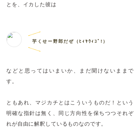
とを、イカした彼は
芋くせー野郎だぜ（ﾋｨﾔｳｨｺﾞ!）
などと思ってはいまいか、まだ聞けないままで
す。
ともあれ、マジカチとはこういうものだ！という
明確な指針は無く、同じ方向性を保ちつつそれぞ
れが自由に解釈しているものなのです。