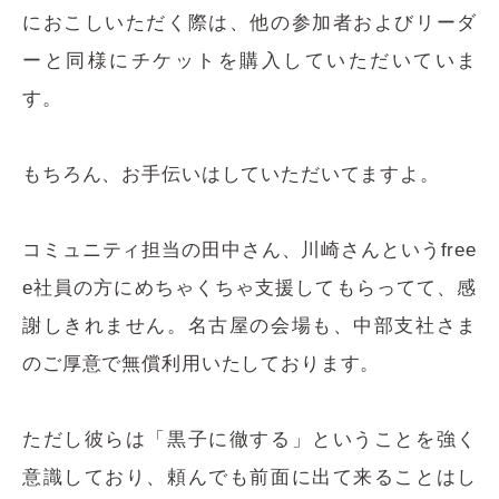
におこしいただく際は、他の参加者およびリーダ
ーと同様にチケットを購入していただいていま
す。
もちろん、お手伝いはしていただいてますよ。
コミュニティ担当の田中さん、川崎さんというfree
e社員の方にめちゃくちゃ支援してもらってて、感
謝しきれません。名古屋の会場も、中部支社さま
のご厚意で無償利用いたしております。
ただし彼らは「黒子に徹する」ということを強く
意識しており、頼んでも前面に出て来ることはし