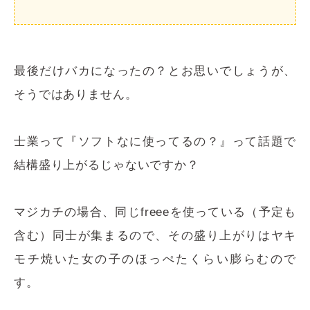
最後だけバカになったの？とお思いでしょうが、
そうではありません。
士業って『ソフトなに使ってるの？』って話題で
結構盛り上がるじゃないですか？
マジカチの場合、同じfreeeを使っている（予定も
含む）同士が集まるので、その盛り上がりはヤキ
モチ焼いた女の子のほっぺたくらい膨らむので
す。