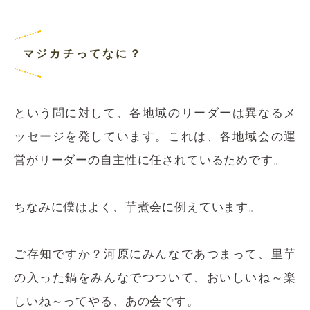
マジカチってなに？
という問に対して、各地域のリーダーは異なるメ
ッセージを発しています。これは、各地域会の運
営がリーダーの自主性に任されているためです。
ちなみに僕はよく、芋煮会に例えています。
ご存知ですか？河原にみんなであつまって、里芋
の入った鍋をみんなでつついて、おいしいね～楽
しいね～ってやる、あの会です。