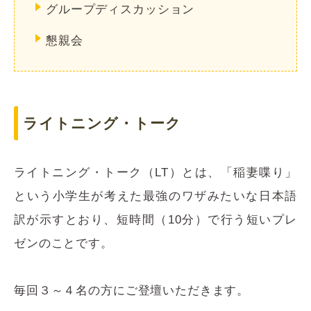
グループディスカッション
懇親会
ライトニング・トーク
ライトニング・トーク（LT）とは、「稲妻喋り」
という小学生が考えた最強のワザみたいな日本語
訳が示すとおり、短時間（10分）で行う短いプレ
ゼンのことです。
毎回３～４名の方にご登壇いただきます。