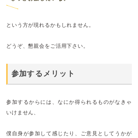
という方が現れるかもしれません。
どうぞ、懇親会をご活用下さい。
参加するメリット
参加するからには、なにか得られるものがなきゃ
いけません、
僕自身が参加して感じたり、ご意見としてうかが