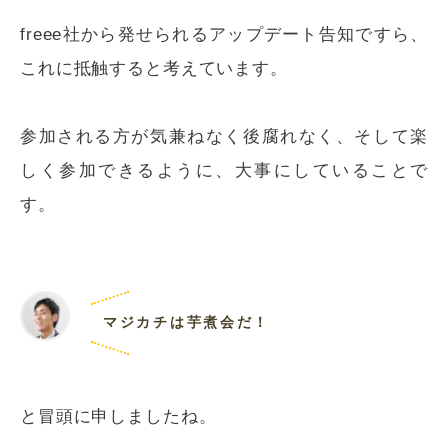
freee社から発せられるアップデート告知ですら、
これに抵触すると考えています。
参加される方が気兼ねなく後腐れなく、そして楽
しく参加できるように、大事にしていることで
す。
マジカチは芋煮会だ！
と冒頭に申しましたね。