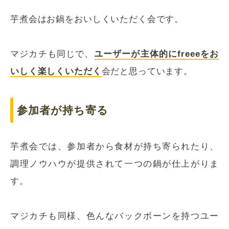
芋煮会はお鍋をおいしくいただく会です。
マジカチも同じで、
ユーザーが主体的にfreeeをお
いしく楽しくいただく
会だと思っています。
参加者が持ち寄る
芋煮会では、参加者から食材が持ち寄られたり、
調理ノウハウが提供されて一つの鍋が仕上がりま
す。
マジカチも同様、色んなバックボーンを持つユー