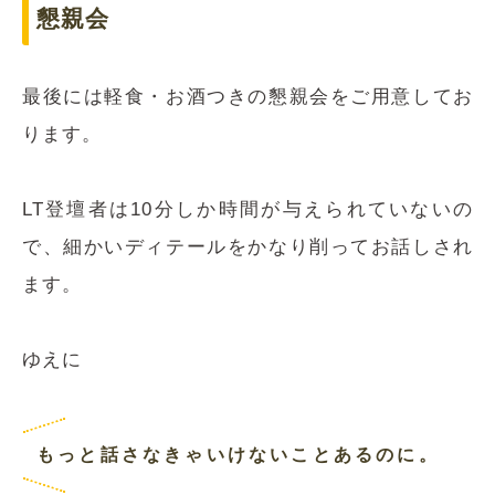
懇親会
最後には軽食・お酒つきの懇親会をご用意してお
ります。
LT登壇者は10分しか時間が与えられていないの
で、細かいディテールをかなり削ってお話しされ
ます。
ゆえに
もっと話さなきゃいけないことあるのに。