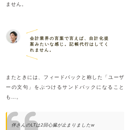
ません。
会計業界の言葉で言えば、自計化提
案みたいな感じ。記帳代行はしてく
れません。
またときには、フィードバックと称した「ユーザ
ーの文句」をぶつけるサンドバックになること
も…。
伴さんのLTは2回心臓が止まりましたw