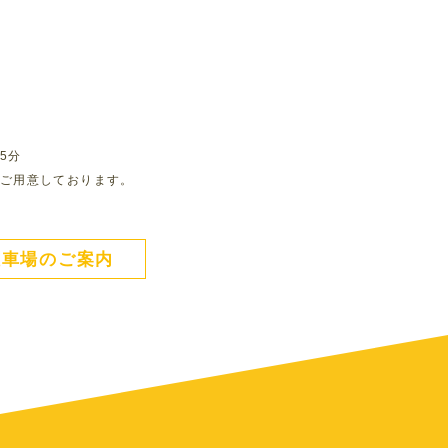
5分
ご用意しております。
駐車場のご案内