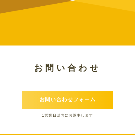
お問い合わせ
CONTACT
お問い合わせフォーム
1営業日以内にお返事します