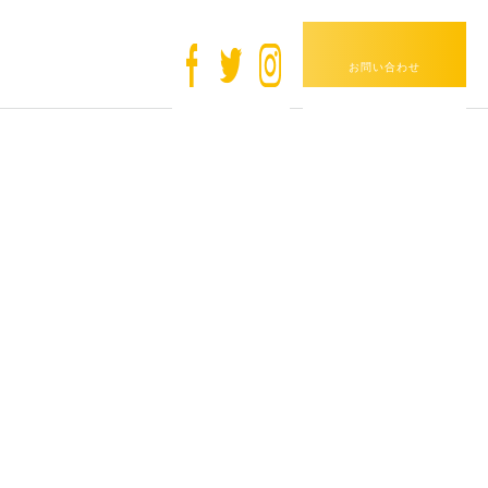
CONTACT
お問い合わせ
ちコラム