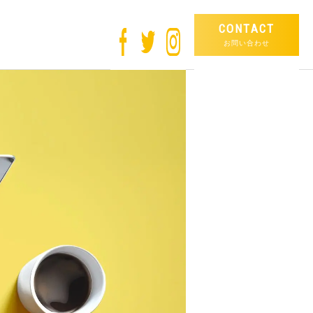
CONTACT
お問い合わせ