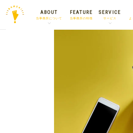
ABOUT
FEATURE
SERVICE
当事務所について
当事務所の特徴
サービス
よ