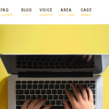
FAQ
BLOG
VOICE
AREA
CASE
くある質問
ブログ
お客様の声
サポート地域
事例紹介