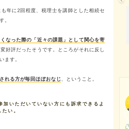
にも年に2回程度、税理士を講師とした相続セ
す。
亡くなった際の「近々の課題」として関心を寄
大変好評だったそうです。ところがそれに反し
います。
される方が毎回ほぼおなじ
、ということ。
参加いただいていない方にも訴求できるよ
したい。