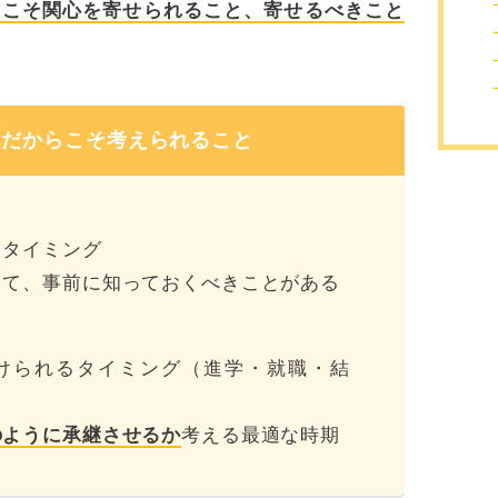
らこそ関心を寄せられること、寄せるべきこと
0代だからこそ考えられること
るタイミング
して、事前に知っておくべきことがある
けられるタイミング（進学・就職・結
のように承継させるか
考える最適な時期