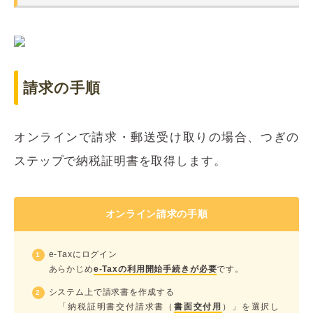
請求の手順
オンラインで請求・郵送受け取りの場合、つぎの
ステップで納税証明書を取得します。
オンライン請求の手順
e-Taxにログイン
あらかじめ
e-Taxの利用開始手続きが必要
です。
システム上で請求書を作成する
「納税証明書交付請求書（
書面交付用
）」を選択し