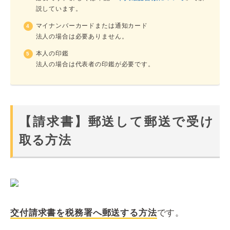
説しています。
マイナンバーカードまたは通知カード
法人の場合は必要ありません。
本人の印鑑
法人の場合は代表者の印鑑が必要です。
【請求書】郵送して郵送で受け
取る方法
交付請求書を税務署へ郵送する方法
です。