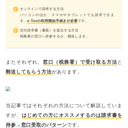
オンラインで請求する方法
パソコンのほか、スマホやタブレットでも請求できま
す。
e-Taxの利用開始手続きが必要
です。
交付請求書（書面）を提出する方法
税務署の窓口へ持参するか、郵送します。
またそれぞれ、
窓口（税務署）で受け取る方法
と
郵送してもらう方法
があります。
当記事ではそれぞれの方法について解説していま
すが、
はじめての方にオススメするのは請求書を
持参→窓口受取のパターン
です。