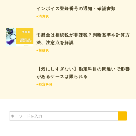
インボイス登録番号の通知・確認書類
#消費税
弔慰金は相続税が非課税？判断基準や計算方
法、注意点を解説
#相続税
【気にしすぎない】勘定科目の間違いで影響
があるケースは限られる
#勘定科目