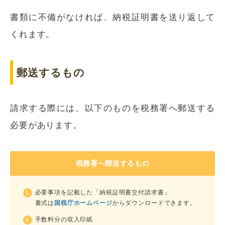
書類に不備がなければ、納税証明書を送り返して
くれます。
郵送するもの
請求する際には、以下のものを税務署へ郵送する
必要があります。
税務署へ郵送するもの
必要事項を記載した「納税証明書交付請求書」
書式は
国税庁ホームページ
からダウンロードできます。
手数料分の収入印紙