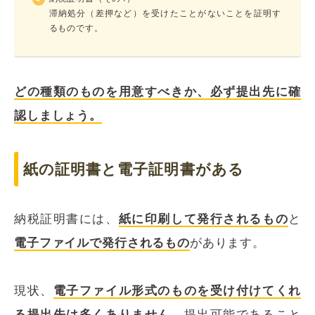
滞納処分（差押など）を受けたことがないことを証明す
るものです。
どの種類のものを用意すべきか、必ず提出先に確
認しましょう。
紙の証明書と電子証明書がある
納税証明書には、
紙に印刷して発行されるもの
と
電子ファイルで発行されるもの
があります。
現状、
電子ファイル形式のものを受け付けてくれ
る提出先は多くありません
。提出可能であること