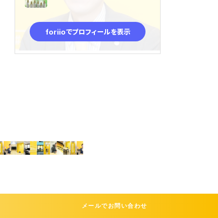
メールでお問い合わせ