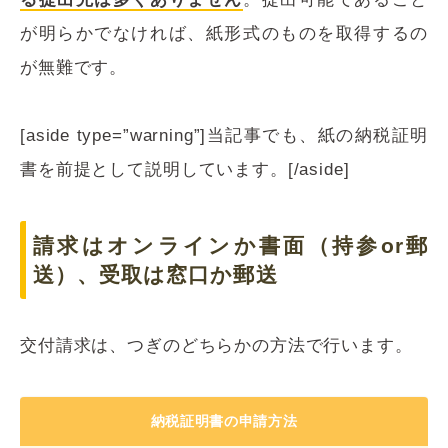
が明らかでなければ、紙形式のものを取得するの
が無難です。
[aside type=”warning”]当記事でも、紙の納税証明
書を前提として説明しています。[/aside]
請求はオンラインか書面（持参or郵
送）、受取は窓口か郵送
交付請求は、つぎのどちらかの方法で行います。
納税証明書の申請方法