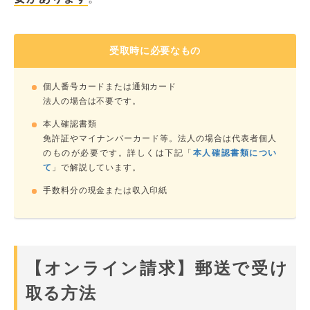
受取時に必要なもの
個人番号カードまたは通知カード
法人の場合は不要です。
本人確認書類
免許証やマイナンバーカード等。法人の場合は代表者個人
のものが必要です。詳しくは下記「
本人確認書類につい
て
」で解説しています。
手数料分の現金または収入印紙
【オンライン請求】郵送で受け
取る方法