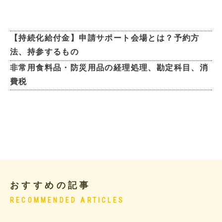
【持続化給付金】申請サポート会場とは？予約方
法、持参するもの
非常用食料品・防災用品の経理処理、勘定科目、消
費税
おすすめの記事
RECOMMENDED ARTICLES