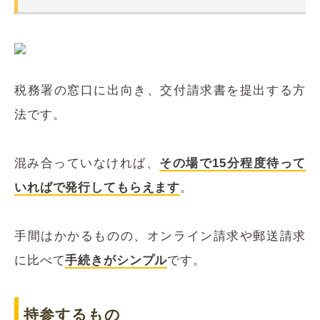
税務署の窓口に出向き、交付請求書を提出する方
法です。
混み合っていなければ、
その場で15分程度待って
いればで発行してもらえます
。
手間はかかるものの、オンライン請求や郵送請求
に比べて
手続きがシンプル
です。
持参するもの