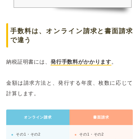
手数料は、オンライン請求と書面請求
で違う
納税証明書には、
発行手数料がかかります
。
金額は請求方法と、発行する年度、枚数に応じて
計算します。
オンライン請求
書面請求
その1・その2
その1・その2