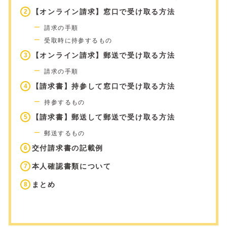
【オンライン請求】窓口で受け取る方法
請求の手順
受取時に持参するもの
【オンライン請求】郵送で受け取る方法
請求の手順
【請求書】持参して窓口で受け取る方法
持参するもの
【請求書】郵送して郵送で受け取る方法
郵送するもの
交付請求書の記載例
本人確認書類について
まとめ