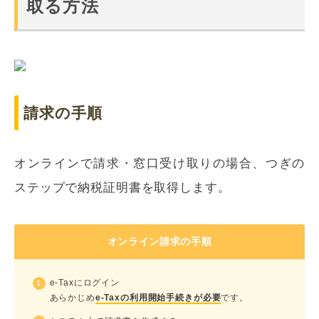
取る方法
請求の手順
オンラインで請求・窓口受け取りの場合、つぎの
ステップで納税証明書を取得します。
オンライン請求の手順
e-Taxにログイン
あらかじめ
e-Taxの利用開始手続きが必要
です。