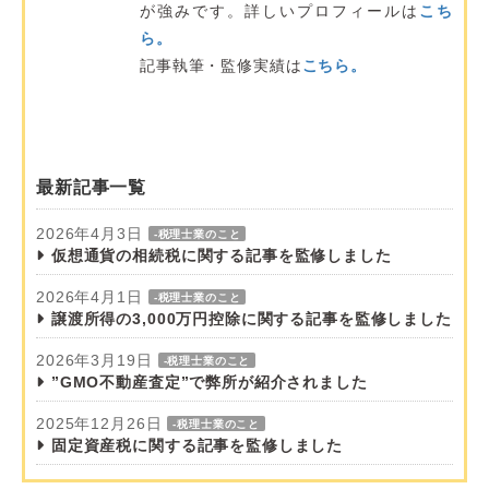
が強みです。詳しいプロフィールは
こち
ら。
記事執筆・監修実績は
こちら。
最新記事一覧
2026年4月3日
-税理士業のこと
仮想通貨の相続税に関する記事を監修しました
2026年4月1日
-税理士業のこと
譲渡所得の3,000万円控除に関する記事を監修しました
2026年3月19日
-税理士業のこと
”GMO不動産査定”で弊所が紹介されました
2025年12月26日
-税理士業のこと
固定資産税に関する記事を監修しました