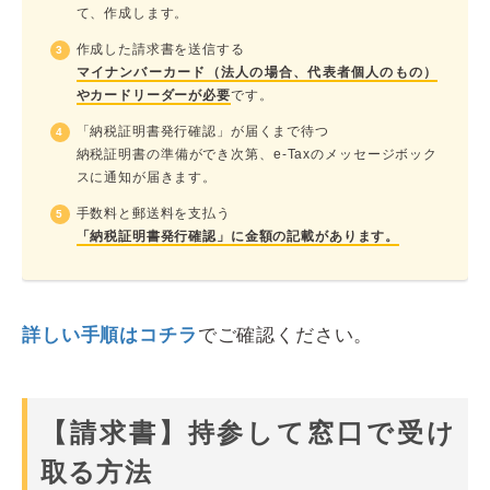
て、作成します。
作成した請求書を送信する
マイナンバーカード（法人の場合、代表者個人のもの）
やカードリーダーが必要
です。
「納税証明書発行確認」が届くまで待つ
納税証明書の準備ができ次第、e-Taxのメッセージボック
スに通知が届きます。
手数料と郵送料を支払う
「納税証明書発行確認」に金額の記載があります。
詳しい手順はコチラ
でご確認ください。
【請求書】持参して窓口で受け
取る方法