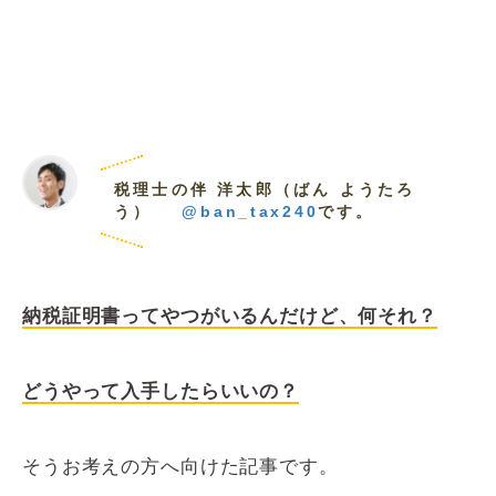
税理士の伴 洋太郎（ばん ようたろ
う）
@ban_tax240
です。
納税証明書ってやつがいるんだけど、何それ？
どうやって入手したらいいの？
そうお考えの方へ向けた記事です。