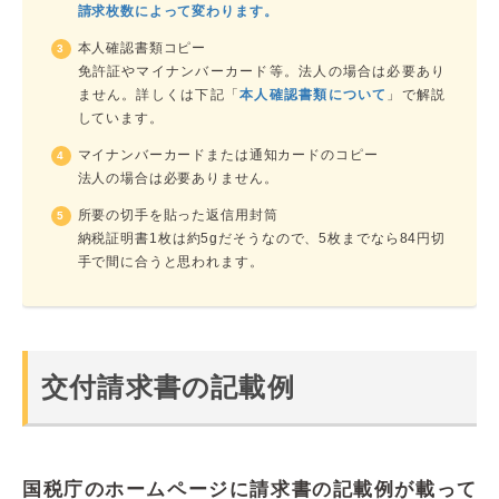
請求枚数によって変わります。
本人確認書類コピー
免許証やマイナンバーカード等。法人の場合は必要あり
ません。詳しくは下記「
本人確認書類について
」で解説
しています。
マイナンバーカードまたは通知カードのコピー
法人の場合は必要ありません。
所要の切手を貼った返信用封筒
納税証明書1枚は約5gだそうなので、5枚までなら84円切
手で間に合うと思われます。
交付請求書の記載例
国税庁のホームページに請求書の記載例が載って