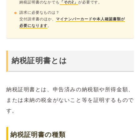
納税証明書のなかでも
「その2」
が必要です。
請求に必要なものは？
交付請求書のほか、
マイナンバーカードや本人確認書類が
必要になります
。
納税証明書とは
納税証明書とは、申告済みの納税額や所得金額、
または未納の税金がないこと等を証明するもので
す。
納税証明書の種類