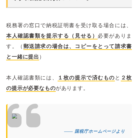
税務署の窓口で納税証明書を受け取る場合には、
本人確認書類を提示する（見せる）
必要がありま
す。（
郵送請求の場合は、コピーをとって請求書
と一緒に提出
）
本人確認書類には、
１枚の提示で済むもの
と
２枚
の提示が必要なもの
があります。
国税庁ホームページより