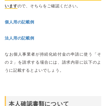
います
ので、そちらをご確認ください。
個人用の記載例
法人用の記載例
なお個人事業者が持続化給付金の申請に使う「そ
の２」を請求する場合には、請求内容に以下のよ
うに記載するとよいでしょう。
本人確認書類について