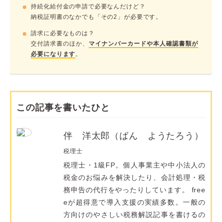
持続化給付金の申請で必要なんだけど？
納税証明書のなかでも「その2」が必要です。
請求に必要なものは？
交付請求書のほか、
マイナンバーカードや本人確認書類が
必要になります
。
この記事を書いたひと
伴 洋太郎（ばん ようたろう）
税理士
税理士・1級FP。個人事業主や中小法人の
税金のお悩みを解決したり、会計処理・税
務申告の代行をやったりしています。 free
eが超得意で導入支援の実績多数。一般の
方向けのやさしい税務解説記事を書けるの