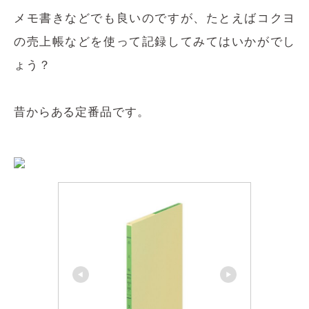
メモ書きなどでも良いのですが、たとえばコクヨ
の売上帳などを使って記録してみてはいかがでし
ょう？
昔からある定番品です。