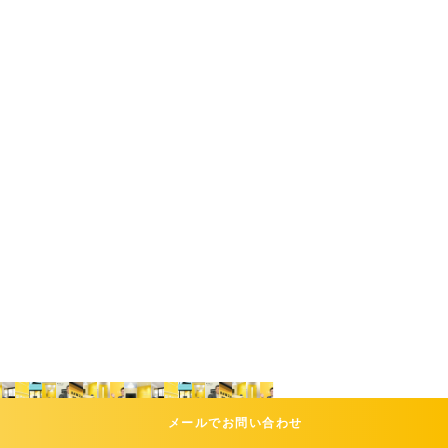
メールでお問い合わせ