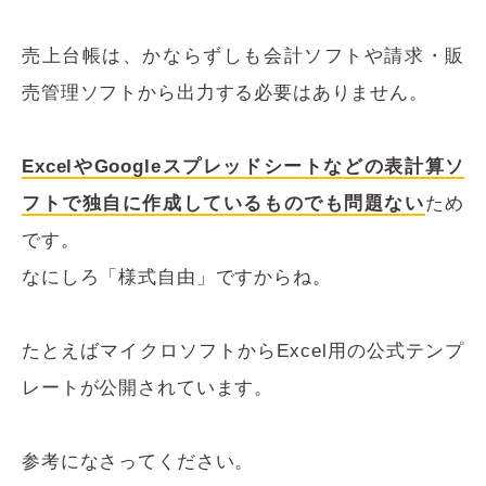
売上台帳は、かならずしも会計ソフトや請求・販
売管理ソフトから出力する必要はありません。
ExcelやGoogleスプレッドシートなどの表計算ソ
フトで独自に作成しているものでも問題ない
ため
です。
なにしろ「様式自由」ですからね。
たとえばマイクロソフトからExcel用の公式テンプ
レートが公開されています。
参考になさってください。