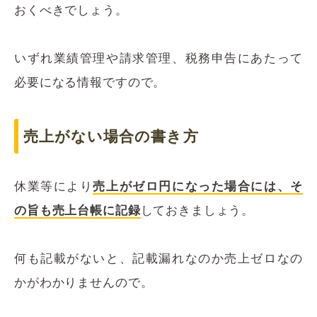
おくべきでしょう。
いずれ業績管理や請求管理、税務申告にあたって
必要になる情報ですので。
売上がない場合の書き方
休業等により
売上がゼロ円になった場合には、そ
の旨も売上台帳に記録
しておきましょう。
何も記載がないと、記載漏れなのか売上ゼロなの
かがわかりませんので。