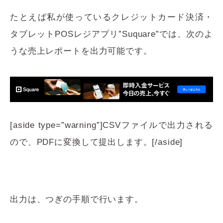
たとえば私が使っているクレジットカード決済・
タブレットPOSレジアプリ”Suquare”では、次のよ
うな売上レポートを出力可能です。
[aside type=”warning”]CSVファイルで出力される
ので、PDFに変換して提出します。[/aside]
出力は、つぎの手順で行います。