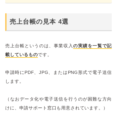
売上台帳の見本 4選
売上台帳というのは、事業収入
の実績を一覧で記
載しているもの
です。
申請時にPDF、JPG、またはPNG形式で電子送信
します。
（なおデータ化や電子送信を行うのが困難な方向
けに、申請サポート窓口も用意されています。）