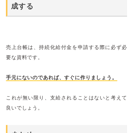
成する
売上台帳は、持続化給付金を申請する際に必ず必
要な資料です。
手元にないのであれば、すぐに作りましょう。
これが無い限り、支給されることはないと考えて
良いでしょう。