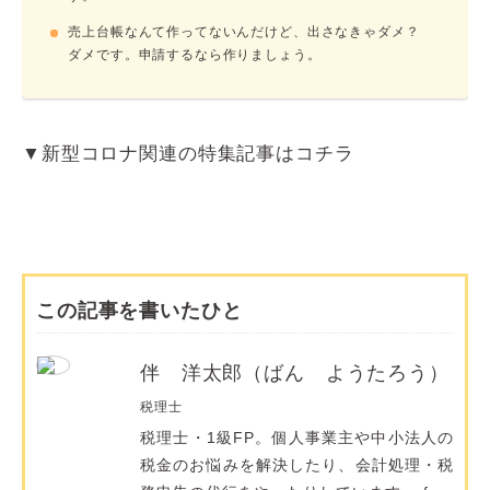
売上台帳なんて作ってないんだけど、出さなきゃダメ？
ダメです。申請するなら作りましょう。
▼新型コロナ関連の特集記事はコチラ
この記事を書いたひと
伴 洋太郎（ばん ようたろう）
税理士
税理士・1級FP。個人事業主や中小法人の
税金のお悩みを解決したり、会計処理・税