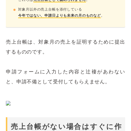
対象月以外の売上台帳を添付している
今年ではない、申請日よりも未来の月のものなど
。
売上台帳は、対象月の売上を証明するために提出
するもののです。
申請フォームに入力した内容と辻褄があわない
と、申請不備として受付してもらえません。
売上台帳がない場合はすぐに作