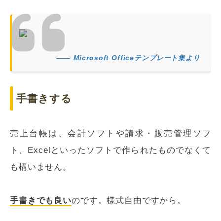
Microsoft Officeテンプレート集より
手書きする
売上台帳は、会計ソフトや請求・販売管理ソフ
ト、Excelといったソフトで作られたものでなくて
も構いません。
手書きでも良い
のです。様式自由ですから。