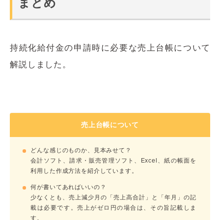
まとめ
持続化給付金の申請時に必要な売上台帳について
解説しました。
売上台帳について
どんな感じのものか、見本みせて？
会計ソフト、請求・販売管理ソフト、Excel、紙の帳面を
利用した作成方法を紹介しています。
何が書いてあればいいの？
少なくとも、売上減少月の「売上高合計」と「年月」の記
載は必要です。売上がゼロ円の場合は、その旨記載しま
す。