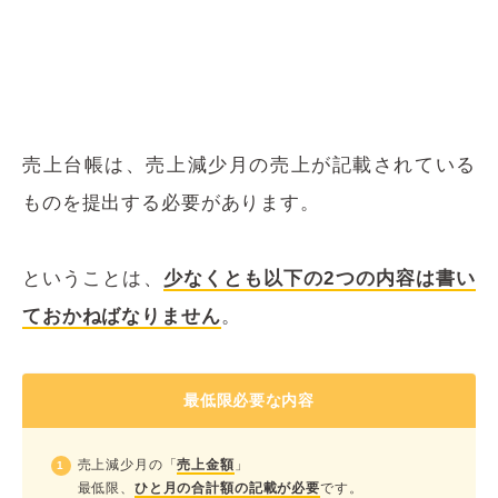
売上台帳は、売上減少月の売上が記載されている
ものを提出する必要があります。
ということは、
少なくとも以下の2つの内容は書い
ておかねばなりません
。
最低限必要な内容
売上減少月の「
売上金額
」
最低限、
ひと月の合計額の記載が必要
です。