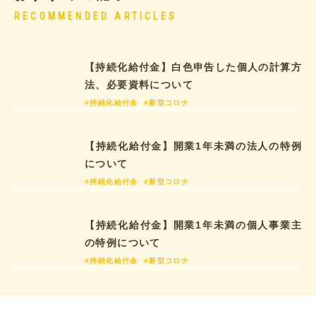
RECOMMENDED ARTICLES
【持続化給付金】白色申告した個人の計算方
法、必要資料について
#持続化給付金
#新型コロナ
【持続化給付金】開業1年未満の法人の特例
について
#持続化給付金
#新型コロナ
【持続化給付金】開業1年未満の個人事業主
の特例について
#持続化給付金
#新型コロナ