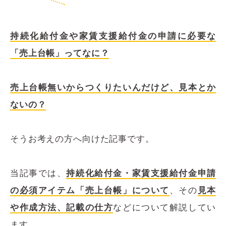
持続化給付金や家賃支援給付金の申請に必要な
「売上台帳」ってなに？
売上台帳無いからつくりたいんだけど、見本とか
ないの？
そうお考えの方へ向けた記事です。
当記事では、
持続化給付金・家賃支援給付金申請
の必須アイテム「売上台帳」について
、その
見本
や作成方法、記載の仕方
などについて解説してい
ます。