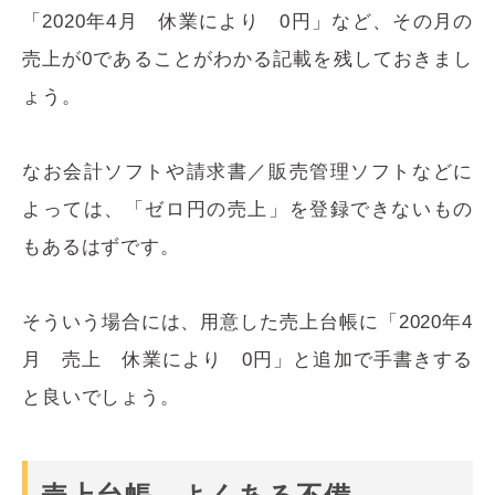
「2020年4月 休業により 0円」など、その月の
売上が0であることがわかる記載を残しておきまし
ょう。
なお会計ソフトや請求書／販売管理ソフトなどに
よっては、「ゼロ円の売上」を登録できないもの
もあるはずです。
そういう場合には、用意した売上台帳に「2020年4
月 売上 休業により 0円」と追加で手書きする
と良いでしょう。