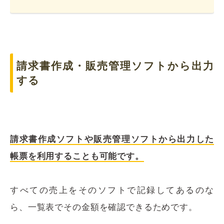
請求書作成・販売管理ソフトから出力
する
請求書作成ソフトや販売管理ソフトから出力した
帳票を利用することも可能です。
すべての売上をそのソフトで記録してあるのな
ら、一覧表でその金額を確認できるためです。