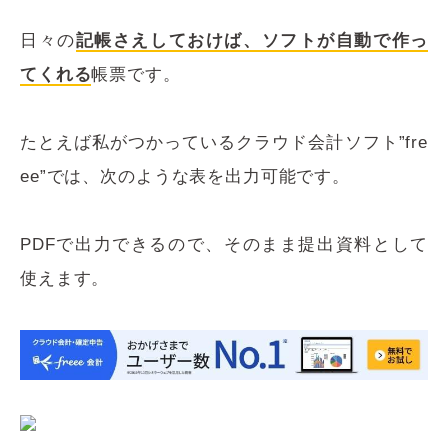
日々の
記帳さえしておけば、ソフトが自動で作っ
てくれる
帳票です。
たとえば私がつかっているクラウド会計ソフト”fre
ee”では、次のような表を出力可能です。
PDFで出力できるので、そのまま提出資料として
使えます。