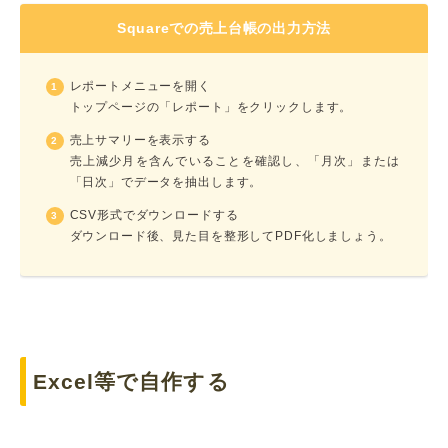
Squareでの売上台帳の出力方法
レポートメニューを開く
トップページの「レポート」をクリックします。
売上サマリーを表示する
売上減少月を含んでいることを確認し、「月次」または
「日次」でデータを抽出します。
CSV形式でダウンロードする
ダウンロード後、見た目を整形してPDF化しましょう。
Excel等で自作する