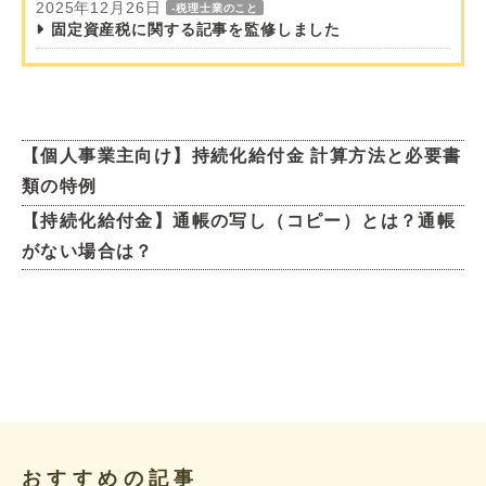
2025年12月26日
-税理士業のこと
固定資産税に関する記事を監修しました
【個人事業主向け】持続化給付金 計算方法と必要書
類の特例
【持続化給付金】通帳の写し（コピー）とは？通帳
がない場合は？
おすすめの記事