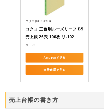
コクヨ(KOKUYO)
コクヨ 三色刷ルーズリーフ B5 
売上帳 26穴 100枚 リ-102
リ-102
Amazonで見る
楽天市場で見る
売上台帳の書き方