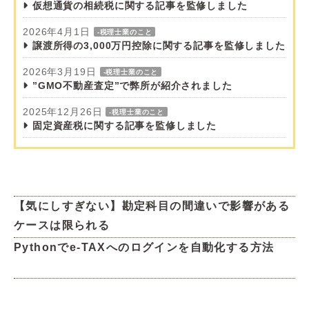
仮想通貨の相続税に関する記事を監修しました
2026年4月1日
-税理士業のこと
譲渡所得の3,000万円控除に関する記事を監修しました
2026年3月19日
-税理士業のこと
”GMO不動産査定”で弊所が紹介されました
2025年12月26日
-税理士業のこと
固定資産税に関する記事を監修しました
【気にしすぎない】勘定科目の間違いで影響がある
ケースは限られる
Pythonでe-TAXへのログインを自動化する方法