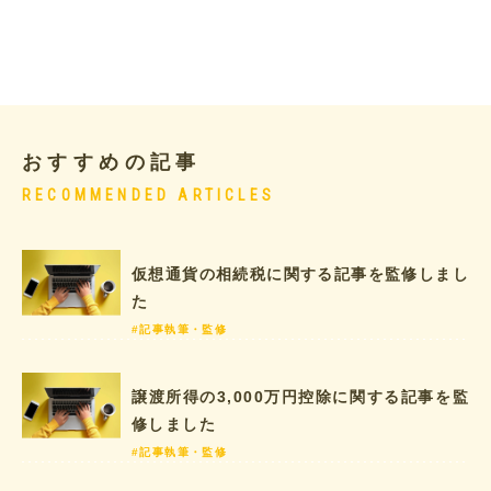
おすすめの記事
RECOMMENDED ARTICLES
仮想通貨の相続税に関する記事を監修しまし
た
#記事執筆・監修
譲渡所得の3,000万円控除に関する記事を監
修しました
#記事執筆・監修