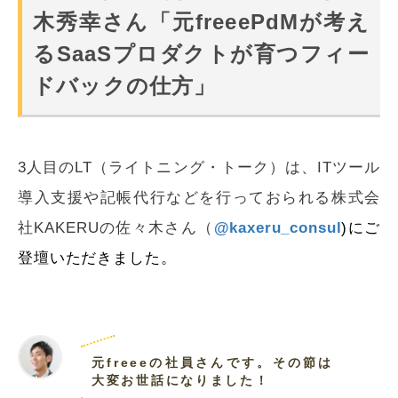
木秀幸さん「元freeePdMが考え
るSaaSプロダクトが育つフィー
ドバックの仕方」
3人目のLT（ライトニング・トーク）は、ITツール
導入支援や記帳代行などを行っておられる株式会
社KAKERUの佐々木
さん（
@kaxeru_consul
)にご
登壇いただきました。
元freeeの社員さんです。その節は
大変お世話になりました！