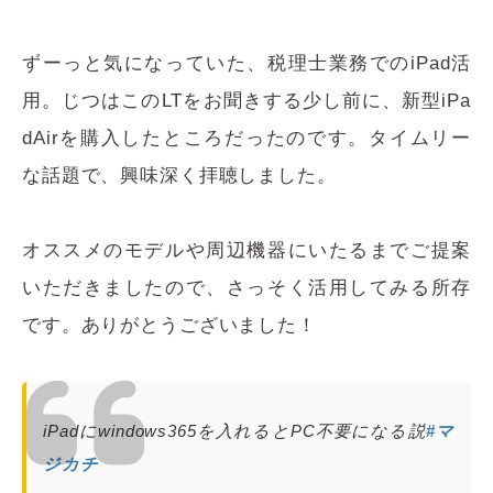
ずーっと気になっていた、税理士業務でのiPad活
用。じつはこのLTをお聞きする少し前に、新型iPa
dAirを購入したところだったのです。タイムリー
な話題で、興味深く拝聴しました。
オススメのモデルや周辺機器にいたるまでご提案
いただきましたので、さっそく活用してみる所存
です。ありがとうございました！
iPadにwindows365を入れるとPC不要になる説
#マ
ジカチ