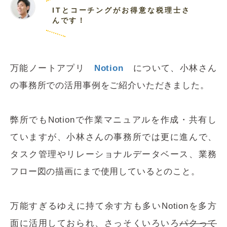
ITとコーチングがお得意な税理士さ
んです！
万能ノートアプリ
Notion
について、小林さん
の事務所での活用事例をご紹介いただきました。
弊所でもNotionで作業マニュアルを作成・共有し
ていますが、小林さんの事務所では更に進んで、
タスク管理やリレーショナルデータベース、業務
フロー図の描画にまで使用しているとのこと。
万能すぎるゆえに持て余す方も多いNotionを多方
面に活用しておられ、さっそくいろいろ
パクって