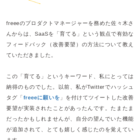
freeeのプロダクトマネージャーを務めた佐々木さ
んからは、SaaSを「育てる」という観点で有効な
フィードバック（改善要望）の方法について教え
ていただきました。
この「育てる」というキーワード、私にとっては
納得のものでした。以前、私がTwitterでハッシュ
タグ「
freeeに願いを
」を付けてツイートした改善
要望が実装されたことがあったんです。たまたま
だったかもしれませんが、自分の望んでいた機能
が追加されて、とても嬉しく感じたのを覚えてい