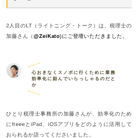
2人目のLT（ライトニング・トーク）は、税理士の
加藤
さん（
@ZeiKato
)にご登壇いただきました。
心おきなくスノボに行くために業務
効率化に励んでいらっしゃるのだと
か
ひとり税理士事務所の加藤さんが、効率化のため
にfreeeとiPad、iOSアプリをどのように活用して
おられるか語ってくださいました。