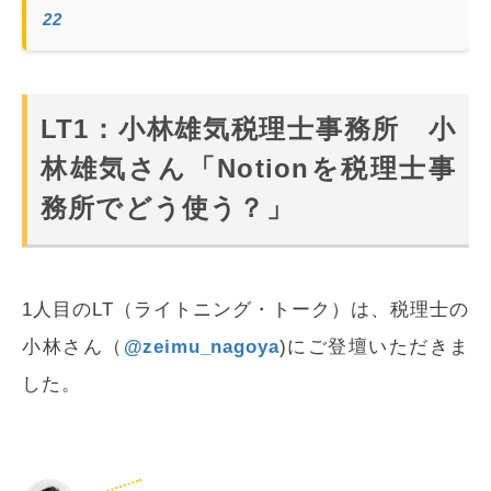
22
LT1：小林雄気税理士事務所 小
林雄気さん「Notionを税理士事
務所でどう使う？」
1人目のLT（ライトニング・トーク）は、税理士の
小林さん（
@zeimu_nagoya
)にご登壇いただきま
した。