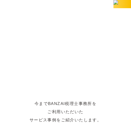
確定申告代行の事例紹介
CASE
今までBANZAI税理士事務所を
ご利用いただいた
サービス事例をご紹介いたします。