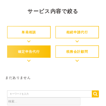
サービス内容で絞る
単発相談
相続申請代行
確定申告代行
税務会計顧問
まだありません