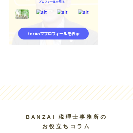
BANZAI 税理士事務所の
お役立ちコラム