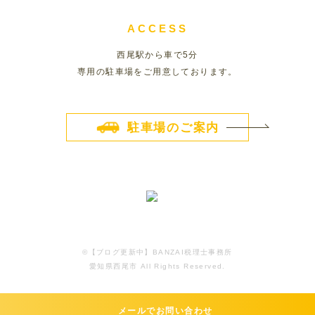
ACCESS
西尾駅から車で5分
専用の駐車場をご用意しております。
駐車場のご案内
©️【ブログ更新中】BANZAI税理士事務所
愛知県西尾市 All Rights Reserved.
メールでお問い合わせ